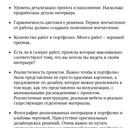
Уровень детализации проекта и наполнение. Насколько
проработаны детали интерьера.
Гармоничность цветового решения. Первое впечатление
от работы должно создавать позитивное впечатление.
Количество работ в портфолио. Много работ – хороший
признак.
Есть ли в галерее работ, проекты которые максимально
соответствуют тому, что вы хотели бы видеть в своём
интерьере?
Реалистичность проектов. Важно чтобы в портфолио
были представлены не просто красивые картинки, а
предложение по дизайну, которое можно реализовать в
том виде, как это представлено на визуализации, с
минимальными расхождениями с проектом.
Реалистичные конструкции, реальная мебель и реально
существующие отделочные материалы.
Фотографии реализованных интерьеров в портфолио и
альбомы чертежей. Присутствие оригинальных
дизайнерских решений. Очень важно не путать