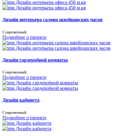
Дизайн интерьера офиса 458 м.кв
Дизайн интерьера офиса 458 м.кв
Дизайн интерьера салона швейцарских часов
Современный
Подробнее о проекте
Дизайн интерьера салона швейцарских часов
Дизайн интерьера салона швейцарских часов
Дизайн гардеробной комнаты
Современный
Подробнее о проекте
Дизайн гардеробной комнаты
Дизайн гардеробной комнаты
Дизайн кабинета
Современный
Подробнее о проекте
Дизайн кабинета
Дизайн кабинета