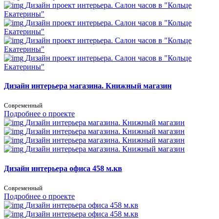
Дизайн проект интерьера. Салон часов в "Кольце
Екатерины"
Дизайн проект интерьера. Салон часов в "Кольце
Екатерины"
Дизайн проект интерьера. Салон часов в "Кольце
Екатерины"
Дизайн проект интерьера. Салон часов в "Кольце
Екатерины"
Дизайн интерьера магазина. Книжный магазин
Современный
Подробнее о проекте
Дизайн интерьера магазина. Книжный магазин
Дизайн интерьера магазина. Книжный магазин
Дизайн интерьера магазина. Книжный магазин
Дизайн интерьера магазина. Книжный магазин
Дизайн интерьера офиса 458 м.кв
Современный
Подробнее о проекте
Дизайн интерьера офиса 458 м.кв
Дизайн интерьера офиса 458 м.кв