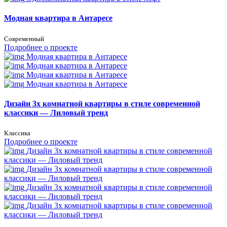
Модная квартира в Антаресе
Современный
Подробнее о проекте
Модная квартира в Антаресе
Модная квартира в Антаресе
Модная квартира в Антаресе
Модная квартира в Антаресе
Дизайн 3х комнатной квартиры в стиле современной
классики — Лиловый тренд
Классика
Подробнее о проекте
Дизайн 3х комнатной квартиры в стиле современной
классики — Лиловый тренд
Дизайн 3х комнатной квартиры в стиле современной
классики — Лиловый тренд
Дизайн 3х комнатной квартиры в стиле современной
классики — Лиловый тренд
Дизайн 3х комнатной квартиры в стиле современной
классики — Лиловый тренд