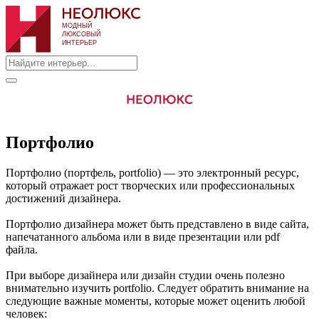
Портфолио
Портфолио (портфель, portfolio) — это электронный ресурс,
который отражает рост творческих или профессиональных
достижений дизайнера.
Портфолио дизайнера может быть представлено в виде сайта,
напечатанного альбома или в виде презентации или pdf
файла.
При выборе дизайнера или дизайн студии очень полезно
внимательно изучить portfolio. Следует обратить внимание на
следующие важные моменты, которые может оценить любой
человек: