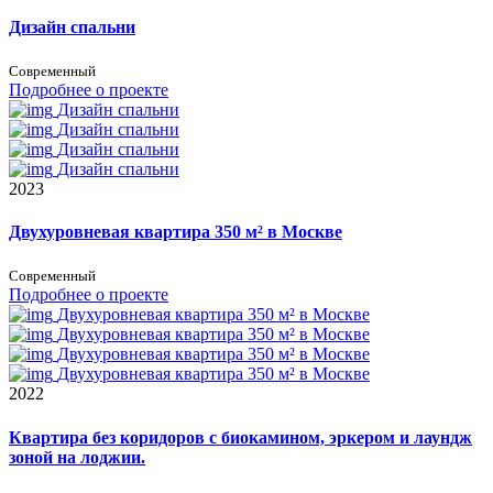
Дизайн спальни
Современный
Подробнее о проекте
Дизайн спальни
Дизайн спальни
Дизайн спальни
Дизайн спальни
2023
Двухуровневая квартира 350 м² в Москве
Современный
Подробнее о проекте
Двухуровневая квартира 350 м² в Москве
Двухуровневая квартира 350 м² в Москве
Двухуровневая квартира 350 м² в Москве
Двухуровневая квартира 350 м² в Москве
2022
Квартира без коридоров с биокамином, эркером и лаундж
зоной на лоджии.