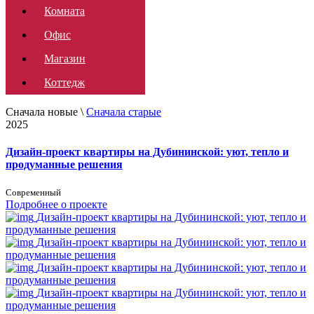
Комната
Офис
Магазин
Коттедж
Сначала новые
\
Сначала старые
2025
Дизайн-проект квартиры на Дубининской: уют, тепло и
продуманные решения
Современный
Подробнее о проекте
Дизайн-проект квартиры на Дубининской: уют, тепло и
продуманные решения
Дизайн-проект квартиры на Дубининской: уют, тепло и
продуманные решения
Дизайн-проект квартиры на Дубининской: уют, тепло и
продуманные решения
Дизайн-проект квартиры на Дубининской: уют, тепло и
продуманные решения