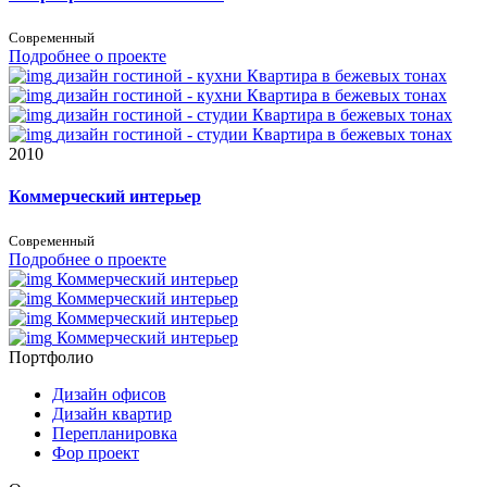
Современный
Подробнее о проекте
дизайн гостиной - кухни
Квартира в бежевых тонах
дизайн гостиной - кухни
Квартира в бежевых тонах
дизайн гостиной - студии
Квартира в бежевых тонах
дизайн гостиной - студии
Квартира в бежевых тонах
2010
Коммерческий интерьер
Современный
Подробнее о проекте
Коммерческий интерьер
Коммерческий интерьер
Коммерческий интерьер
Коммерческий интерьер
Портфолио
Дизайн офисов
Дизайн квартир
Перепланировка
Фор проект