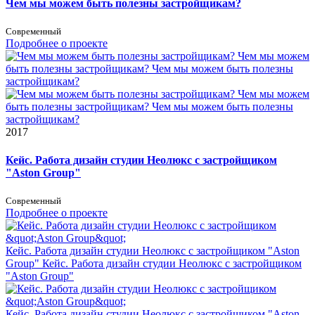
Чем мы можем быть полезны застройщикам?
Современный
Подробнее о проекте
Чем мы можем
быть полезны застройщикам?
Чем мы можем быть полезны
застройщикам?
Чем мы можем
быть полезны застройщикам?
Чем мы можем быть полезны
застройщикам?
2017
Кейс. Работа дизайн студии Неолюкс с застройщиком
"Aston Group"
Современный
Подробнее о проекте
Кейс. Работа дизайн студии Неолюкс с застройщиком "Aston
Group"
Кейс. Работа дизайн студии Неолюкс с застройщиком
"Aston Group"
Кейс. Работа дизайн студии Неолюкс с застройщиком "Aston