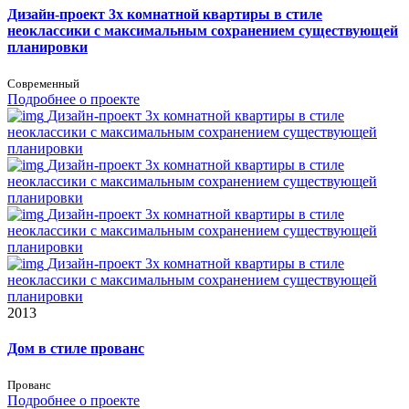
Дизайн-проект 3х комнатной квартиры в стиле
неоклассики с максимальным сохранением существующей
планировки
Современный
Подробнее о проекте
Дизайн-проект 3х комнатной квартиры в стиле
неоклассики с максимальным сохранением существующей
планировки
Дизайн-проект 3х комнатной квартиры в стиле
неоклассики с максимальным сохранением существующей
планировки
Дизайн-проект 3х комнатной квартиры в стиле
неоклассики с максимальным сохранением существующей
планировки
Дизайн-проект 3х комнатной квартиры в стиле
неоклассики с максимальным сохранением существующей
планировки
2013
Дом в стиле прованс
Прованс
Подробнее о проекте