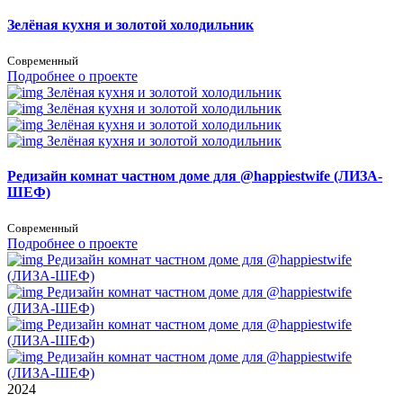
Зелёная кухня и золотой холодильник
Современный
Подробнее о проекте
Зелёная кухня и золотой холодильник
Зелёная кухня и золотой холодильник
Зелёная кухня и золотой холодильник
Зелёная кухня и золотой холодильник
Редизайн комнат частном доме для @happiestwife (ЛИЗА-
ШЕФ)
Современный
Подробнее о проекте
Редизайн комнат частном доме для @happiestwife
(ЛИЗА-ШЕФ)
Редизайн комнат частном доме для @happiestwife
(ЛИЗА-ШЕФ)
Редизайн комнат частном доме для @happiestwife
(ЛИЗА-ШЕФ)
Редизайн комнат частном доме для @happiestwife
(ЛИЗА-ШЕФ)
2024