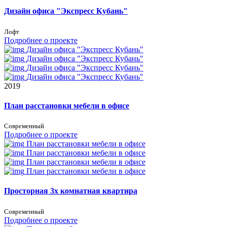
Дизайн офиса "Экспресс Кубань"
Лофт
Подробнее о проекте
Дизайн офиса "Экспресс Кубань"
Дизайн офиса "Экспресс Кубань"
Дизайн офиса "Экспресс Кубань"
Дизайн офиса "Экспресс Кубань"
2019
План расстановки мебели в офисе
Современный
Подробнее о проекте
План расстановки мебели в офисе
План расстановки мебели в офисе
План расстановки мебели в офисе
План расстановки мебели в офисе
Просторная 3х комнатная квартира
Современный
Подробнее о проекте