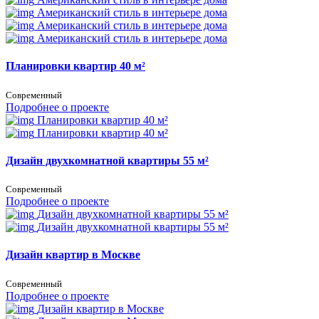
Американский стиль в интерьере дома
Американский стиль в интерьере дома
Американский стиль в интерьере дома
Планировки квартир 40 м²
Современный
Подробнее о проекте
Планировки квартир 40 м²
Планировки квартир 40 м²
Дизайн двухкомнатной квартиры 55 м²
Современный
Подробнее о проекте
Дизайн двухкомнатной квартиры 55 м²
Дизайн двухкомнатной квартиры 55 м²
Дизайн квартир в Москве
Современный
Подробнее о проекте
Дизайн квартир в Москве