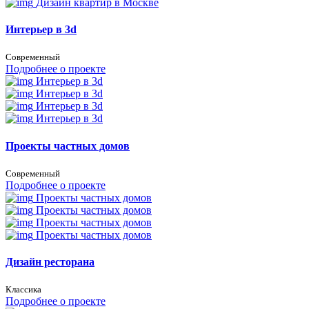
Дизайн квартир в Москве
Интерьер в 3d
Современный
Подробнее о проекте
Интерьер в 3d
Интерьер в 3d
Интерьер в 3d
Интерьер в 3d
Проекты частных домов
Современный
Подробнее о проекте
Проекты частных домов
Проекты частных домов
Проекты частных домов
Проекты частных домов
Дизайн ресторана
Классика
Подробнее о проекте