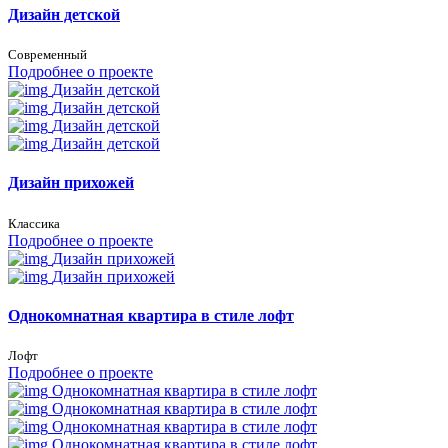
Дизайн детской
Современный
Подробнее о проекте
Дизайн детской
Дизайн детской
Дизайн детской
Дизайн детской
Дизайн прихожей
Классика
Подробнее о проекте
Дизайн прихожей
Дизайн прихожей
Однокомнатная квартира в стиле лофт
Лофт
Подробнее о проекте
Однокомнатная квартира в стиле лофт
Однокомнатная квартира в стиле лофт
Однокомнатная квартира в стиле лофт
Однокомнатная квартира в стиле лофт