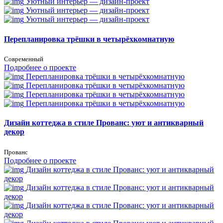
Уютный интерьер — дизайн-проект
Уютный интерьер — дизайн-проект
Уютный интерьер — дизайн-проект
Перепланировка трёшки в четырёхкомнатную
Современный
Подробнее о проекте
Перепланировка трёшки в четырёхкомнатную
Перепланировка трёшки в четырёхкомнатную
Перепланировка трёшки в четырёхкомнатную
Перепланировка трёшки в четырёхкомнатную
Дизайн коттеджа в стиле Прованс: уют и антикварный
декор
Прованс
Подробнее о проекте
Дизайн коттеджа в стиле Прованс: уют и антикварный
декор
Дизайн коттеджа в стиле Прованс: уют и антикварный
декор
Дизайн коттеджа в стиле Прованс: уют и антикварный
декор