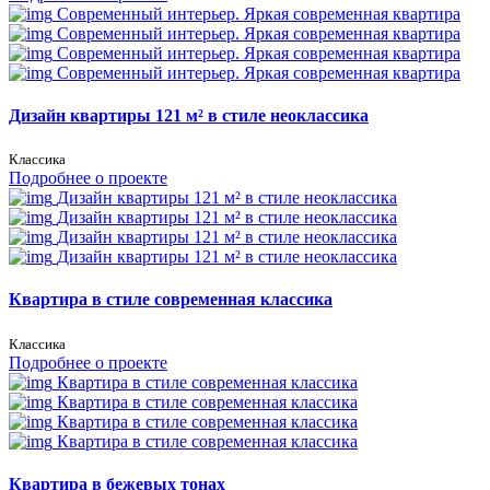
Современный интерьер. Яркая современная квартира
Современный интерьер. Яркая современная квартира
Современный интерьер. Яркая современная квартира
Современный интерьер. Яркая современная квартира
Дизайн квартиры 121 м² в стиле неоклассика
Классика
Подробнее о проекте
Дизайн квартиры 121 м² в стиле неоклассика
Дизайн квартиры 121 м² в стиле неоклассика
Дизайн квартиры 121 м² в стиле неоклассика
Дизайн квартиры 121 м² в стиле неоклассика
Квартира в стиле современная классика
Классика
Подробнее о проекте
Квартира в стиле современная классика
Квартира в стиле современная классика
Квартира в стиле современная классика
Квартира в стиле современная классика
Квартира в бежевых тонах