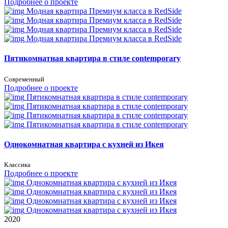
Подробнее о проекте
Модная квартира Премиум класса в RedSide
Модная квартира Премиум класса в RedSide
Модная квартира Премиум класса в RedSide
Модная квартира Премиум класса в RedSide
Пятикомнатная квартира в стиле contemporary
Современный
Подробнее о проекте
Пятикомнатная квартира в стиле contemporary
Пятикомнатная квартира в стиле contemporary
Пятикомнатная квартира в стиле contemporary
Пятикомнатная квартира в стиле contemporary
Однокомнатная квартира с кухней из Икея
Классика
Подробнее о проекте
Однокомнатная квартира с кухней из Икея
Однокомнатная квартира с кухней из Икея
Однокомнатная квартира с кухней из Икея
Однокомнатная квартира с кухней из Икея
2020