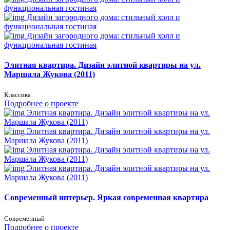
функциональная гостиная
Дизайн загородного дома: стильный холл и
функциональная гостиная
Дизайн загородного дома: стильный холл и
функциональная гостиная
Элитная квартира. Дизайн элитной квартиры на ул.
Маршала Жукова (2011)
Классика
Подробнее о проекте
Элитная квартира. Дизайн элитной квартиры на ул.
Маршала Жукова (2011)
Элитная квартира. Дизайн элитной квартиры на ул.
Маршала Жукова (2011)
Элитная квартира. Дизайн элитной квартиры на ул.
Маршала Жукова (2011)
Элитная квартира. Дизайн элитной квартиры на ул.
Маршала Жукова (2011)
Современный интерьер. Яркая современная квартира
Современный
Подробнее о проекте