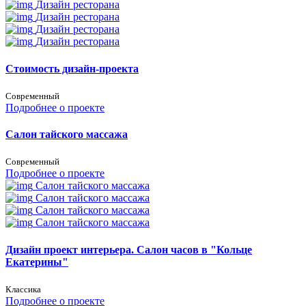
Дизайн ресторана
Дизайн ресторана
Дизайн ресторана
Дизайн ресторана
Стоимость дизайн-проекта
Современный
Подробнее о проекте
Салон тайского массажа
Современный
Подробнее о проекте
Салон тайского массажа
Салон тайского массажа
Салон тайского массажа
Салон тайского массажа
Дизайн проект интерьера. Салон часов в "Кольце
Екатерины"
Классика
Подробнее о проекте