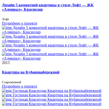
Дизайн 5 комнатной квартиры в стиле Лофт — ЖК
«Адмирал», Краснодар
Лофт
Подробнее о проекте
Дизайн 5 комнатной квартиры в стиле Лофт — ЖК
«Адмирал», Краснодар
Дизайн 5 комнатной квартиры в стиле Лофт — ЖК
«Адмирал», Краснодар
Дизайн 5 комнатной квартиры в стиле Лофт — ЖК
«Адмирал», Краснодар
Дизайн 5 комнатной квартиры в стиле Лофт — ЖК
«Адмирал», Краснодар
2015
Квартира на Кубанонабережной
Современный
Подробнее о проекте
Гостиная Краснодар
Квартира на Кубанонабережной
Гостиная Краснодар
Квартира на Кубанонабережной
Гостиная Краснодар
Квартира на Кубанонабережной
Гостиная Краснодар
Квартира на Кубанонабережной