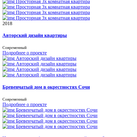
Просторная 3х комнатная квартира
Просторная 3х комнатная квартира
Просторная 3х комнатная квартира
Просторная 3х комнатная квартира
2018
Авторский дизайн квартиры
Современный
Подробнее о проекте
Авторский дизайн квартиры
Авторский дизайн квартиры
Авторский дизайн квартиры
Авторский дизайн квартиры
Бревенчатый дом в окрестностях Сочи
Современный
Подробнее о проекте
Бревенчатый дом в окрестностях Сочи
Бревенчатый дом в окрестностях Сочи
Бревенчатый дом в окрестностях Сочи
Бревенчатый дом в окрестностях Сочи