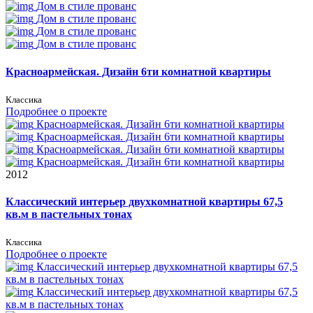
Дом в стиле прованс
Дом в стиле прованс
Дом в стиле прованс
Дом в стиле прованс
Красноармейская. Дизайн 6ти комнатной квартиры
Классика
Подробнее о проекте
Красноармейская. Дизайн 6ти комнатной квартиры
Красноармейская. Дизайн 6ти комнатной квартиры
Красноармейская. Дизайн 6ти комнатной квартиры
Красноармейская. Дизайн 6ти комнатной квартиры
2012
Классический интерьер двухкомнатной квартиры 67,5
кв.м в пастельных тонах
Классика
Подробнее о проекте
Классический интерьер двухкомнатной квартиры 67,5
кв.м в пастельных тонах
Классический интерьер двухкомнатной квартиры 67,5
кв.м в пастельных тонах