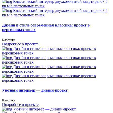
Классический интерьер двухкомнатной квартиры 67,5
кв.м в пастельных тонах
Классический интерьер двухкомнатной квартиры 67,5
кв.м в пастельных тонах
Дизайн в стиле современная классика: проект в
персиковых тонах
Классика
Подробнее о проекте
Дизайн в стиле современная классика: проект в
персиковых тонах
Дизайн в стиле современная классика: проект в
персиковых тонах
Дизайн в стиле современная классика: проект в
персиковых тонах
Дизайн в стиле современная классика: проект в
персиковых тонах
Уютный интерьер — дизайн-проект
Классика
Подробнее о проекте
Уютный интерьер — дизайн-проект