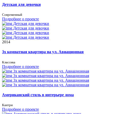
Детская для девочки
Современный
Подробнее о проекте
Детская для девочки
Детская для девочки
Детская для девочки
Детская для девочки
2014
3х комнатная квартира на ул. Авиационная
Классика
Подробнее о проекте
3х комнатная квартира на ул. Авиационная
3х комнатная квартира на ул. Авиационная
3х комнатная квартира на ул. Авиационная
3х комнатная квартира на ул. Авиационная
Американский стиль в интерьере дома
Кантри
Подробнее о проекте
Американский стиль в интерьере дома