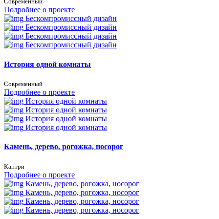
Современный
Подробнее о проекте
Бескомпромиссный дизайн
Бескомпромиссный дизайн
Бескомпромиссный дизайн
Бескомпромиссный дизайн
История одной комнаты
Современный
Подробнее о проекте
История одной комнаты
История одной комнаты
История одной комнаты
История одной комнаты
Камень, дерево, рогожка, носорог
Кантри
Подробнее о проекте
Камень, дерево, рогожка, носорог
Камень, дерево, рогожка, носорог
Камень, дерево, рогожка, носорог
Камень, дерево, рогожка, носорог