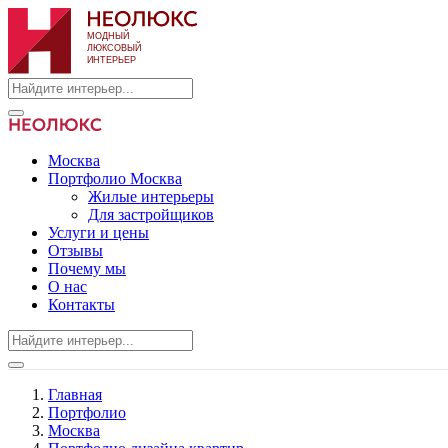
Москва
Портфолио Москва
Жилые интерьеры
Для застройщиков
Услуги и цены
Отзывы
Почему мы
О нас
Контакты
Главная
Портфолио
Москва