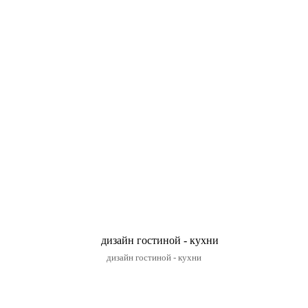
дизайн гостиной - кухни