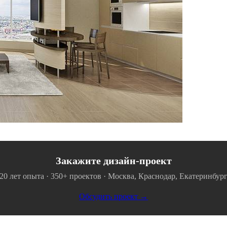
Закажите дизайн-проект
20 лет опыта · 350+ проектов · Москва, Краснодар, Екатеринбур
Обсудить проект →