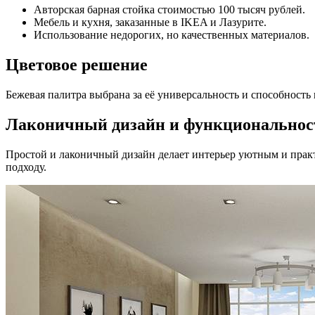
Авторская барная стойка стоимостью 100 тысяч рублей.
Мебель и кухня, заказанные в IKEA и Лазурите.
Использование недорогих, но качественных материалов.
Цветовое решение
Бежевая палитра выбрана за её универсальность и способность
Лаконичный дизайн и функциональнос
Простой и лаконичный дизайн делает интерьер уютным и прак
подходу.