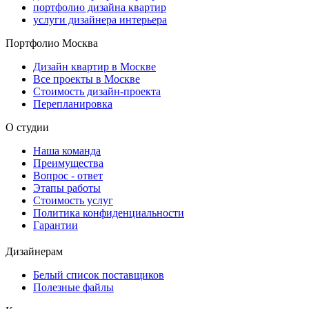
портфолио дизайна квартир
услуги дизайнера интерьера
Портфолио Москва
Дизайн квартир в Москве
Все проекты в Москве
Стоимость дизайн-проекта
Перепланировка
О студии
Наша команда
Преимущества
Вопрос - ответ
Этапы работы
Стоимость услуг
Политика конфиденциальности
Гарантии
Дизайнерам
Белый список поставщиков
Полезные файлы