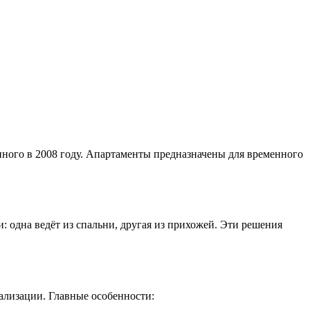
нного в 2008 году. Апартаменты предназначены для временного
: одна ведёт из спальни, другая из прихожей. Эти решения
ализации. Главные особенности: