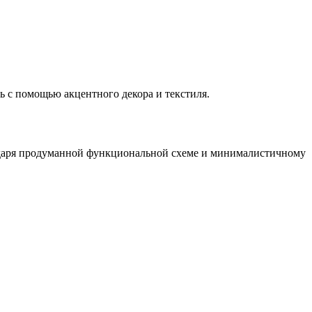
ь с помощью акцентного декора и текстиля.
годаря продуманной функциональной схеме и минималистичному