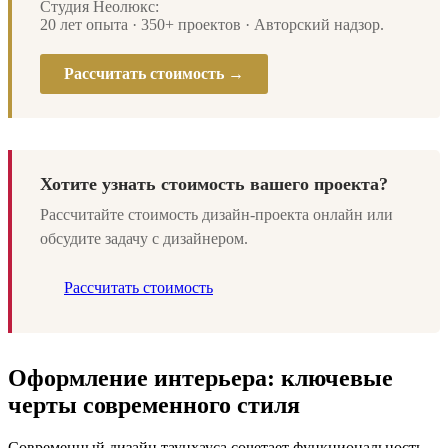
Студия Неолюкс:
20 лет опыта · 350+ проектов · Авторский надзор.
Рассчитать стоимость →
Хотите узнать стоимость вашего проекта?
Рассчитайте стоимость дизайн-проекта онлайн или
обсудите задачу с дизайнером.
Рассчитать стоимость
Оформление интерьера: ключевые
черты современного стиля
Современный дизайн таунхауса сочетает функциональность