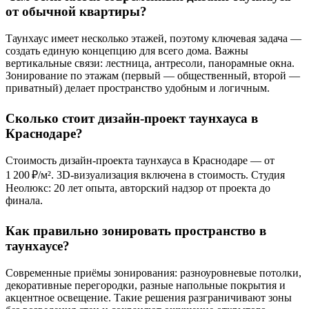
от обычной квартиры?
Таунхаус имеет несколько этажей, поэтому ключевая задача —
создать единую концепцию для всего дома. Важны
вертикальные связи: лестница, антресоли, панорамные окна.
Зонирование по этажам (первый — общественный, второй —
приватный) делает пространство удобным и логичным.
Сколько стоит дизайн-проект таунхауса в
Краснодаре?
Стоимость дизайн-проекта таунхауса в Краснодаре — от
1 200 ₽/м². 3D-визуализация включена в стоимость. Студия
Неолюкс: 20 лет опыта, авторский надзор от проекта до
финала.
Как правильно зонировать пространство в
таунхаусе?
Современные приёмы зонирования: разноуровневые потолки,
декоративные перегородки, разные напольные покрытия и
акцентное освещение. Такие решения разграничивают зоны