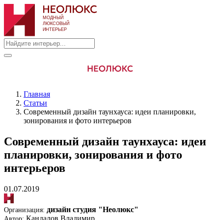
Главная
Статьи
Современный дизайн таунхауса: идеи планировки,
зонирования и фото интерьеров
Современный дизайн таунхауса: идеи
планировки, зонирования и фото
интерьеров
01.07.2019
дизайн студия "Неолюкс"
Организация:
Кандалов Владимир
Автор: