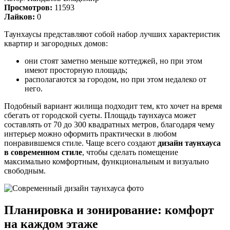
Просмотров:
11593
Лайков:
0
Таунхаусы представляют собой набор лучших характеристик
квартир и загородных домов:
они стоят заметно меньше коттеджей, но при этом
имеют просторную площадь;
располагаются за городом, но при этом недалеко от
него.
Подобный вариант жилища подходит тем, кто хочет на время
сбегать от городской суеты. Площадь таунхауса может
составлять от 70 до 300 квадратных метров, благодаря чему
интерьер можно оформить практически в любом
понравившемся стиле. Чаще всего создают
дизайн таунхауса
в современном стиле
, чтобы сделать помещение
максимально комфортным, функциональным и визуально
свободным.
Планировка и зонирование: комфорт
на каждом этаже