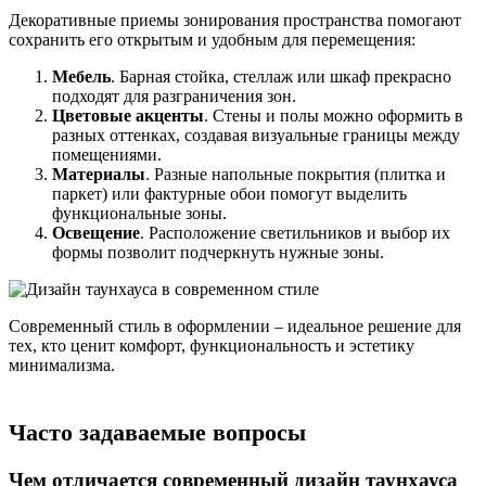
Декоративные приемы зонирования пространства помогают
сохранить его открытым и удобным для перемещения:
Мебель
. Барная стойка, стеллаж или шкаф прекрасно
подходят для разграничения зон.
Цветовые акценты
. Стены и полы можно оформить в
разных оттенках, создавая визуальные границы между
помещениями.
Материалы
. Разные напольные покрытия (плитка и
паркет) или фактурные обои помогут выделить
функциональные зоны.
Освещение
. Расположение светильников и выбор их
формы позволит подчеркнуть нужные зоны.
Современный стиль в оформлении – идеальное решение для
тех, кто ценит комфорт, функциональность и эстетику
минимализма.
Часто задаваемые вопросы
Чем отличается современный дизайн таунхауса