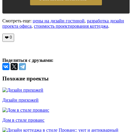
Смотреть еще:
цены на дизайн гостиной
,
разработка дизайн
проекта офиса
,
стоимость проектирования коттеджа
.
❤️
0
Поделиться с друзьями:
Похожие проекты
Дизайн прихожей
Дом в стиле прованс