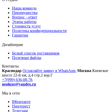
Наша команда
Преимущества
Вопрос - ответ
Этапы работы
Стоимость услуг
Политика конфиденциальности
Гарантии
Дизайнерам
Белый список поставщиков
Полезные файлы
Контакты
Краснодар
Оставляйте заявку в WhatsApp:
Москва
Киевское
шоссе 22-й км, д.4 стр.2 кор.Г
+7(999) 636-08-78
.
neoluxe@yandex.ru
Мы в сети
ВКонтакте
Пинтерест
Телеграм