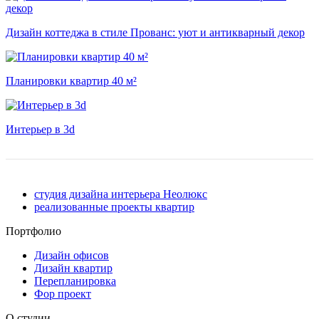
Дизайн коттеджа в стиле Прованс: уют и антикварный декор
Планировки квартир 40 м²
Интерьер в 3d
студия дизайна интерьера Неолюкс
реализованные проекты квартир
Портфолио
Дизайн офисов
Дизайн квартир
Перепланировка
Фор проект
О студии