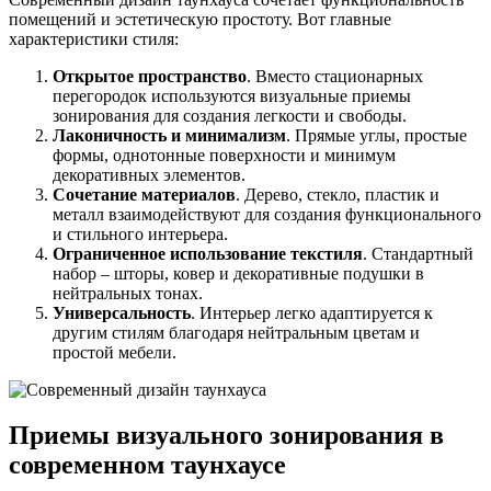
помещений и эстетическую простоту. Вот главные
характеристики стиля:
Открытое пространство
. Вместо стационарных
перегородок используются визуальные приемы
зонирования для создания легкости и свободы.
Лаконичность и минимализм
. Прямые углы, простые
формы, однотонные поверхности и минимум
декоративных элементов.
Сочетание материалов
. Дерево, стекло, пластик и
металл взаимодействуют для создания функционального
и стильного интерьера.
Ограниченное использование текстиля
. Стандартный
набор – шторы, ковер и декоративные подушки в
нейтральных тонах.
Универсальность
. Интерьер легко адаптируется к
другим стилям благодаря нейтральным цветам и
простой мебели.
Приемы визуального зонирования в
современном таунхаусе