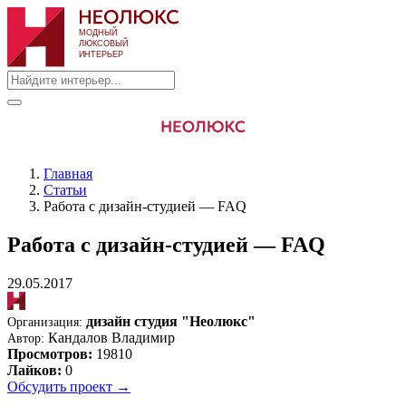
Главная
Статьи
Работа с дизайн-студией — FAQ
Работа с дизайн-студией — FAQ
29.05.2017
дизайн студия "Неолюкс"
Организация:
Кандалов Владимир
Автор:
Просмотров:
19810
Лайков:
0
Обсудить проект →