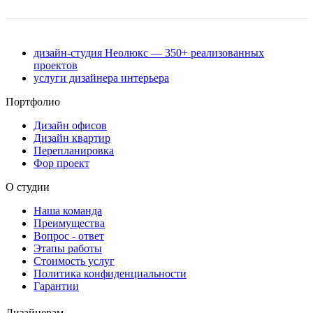
дизайн-студия Неолюкс — 350+ реализованных
проектов
услуги дизайнера интерьера
Портфолио
Дизайн офисов
Дизайн квартир
Перепланировка
Фор проект
О студии
Наша команда
Преимущества
Вопрос - ответ
Этапы работы
Стоимость услуг
Политика конфиденциальности
Гарантии
Дизайнерам