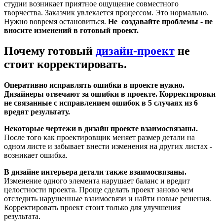
студии возникает приятное ощущение совместного
творчества. Заказчик увлекается процессом. Это нормально.
Нужно вовремя остановиться.
Не создавайте проблемы - не
вносите изменений в готовый проект.
Почему готовый
дизайн-проект
не
стоит корректировать.
Оперативно исправлять ошибки в проекте нужно.
Дизайнеры отвечают за ошибки в проекте. Корректировки
не связанные с исправлением ошибок в 5 случаях из 6
вредят результату.
Некоторые чертежи в дизайн проекте взаимосвязаны.
После того как проектировщик меняет размер детали на
одном листе и забывает внести изменения на других листах -
возникает ошибка.
В дизайне интерьера детали также взаимосвязаны.
Изменение одного элемента нарушает баланс и вредит
целостности проекта. Проще сделать проект заново чем
отследить нарушенные взаимосвязи и найти новые решения.
Корректировать проект стоит только для улучшения
результата.