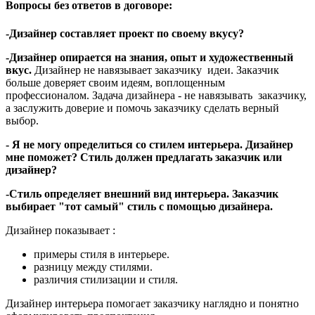
Вопросы без ответов в договоре:
-Дизайнер составляет проект по своему вкусу?
-Дизайнер опирается на знания, опыт и художественный
вкус.
Дизайнер не навязывает заказчику идеи. Заказчик
больше доверяет своим идеям, воплощенным
профессионалом. Задача дизайнера - не навязывать заказчику,
а заслужить доверие и помочь заказчику сделать верный
выбор.
- Я не могу определиться со стилем интерьера. Дизайнер
мне поможет? Стиль должен предлагать заказчик или
дизайнер?
-Стиль определяет внешний вид интерьера. Заказчик
выбирает "тот самый" стиль с помощью дизайнера.
Дизайнер показывает :
примеры стиля в интерьере.
разницу между стилями.
различия стилизации и стиля.
Дизайнер интерьера помогает заказчику наглядно и понятно