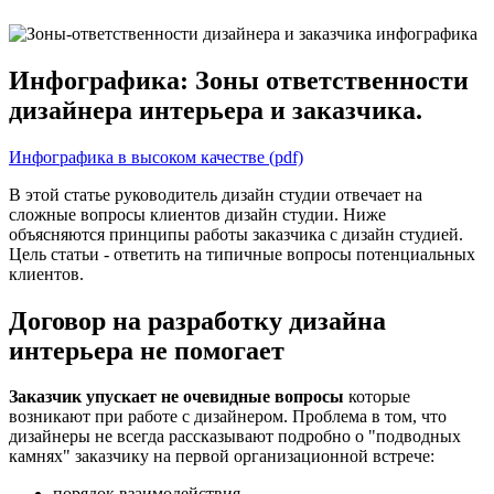
Инфографика: Зоны ответственности
дизайнера интерьера и заказчика.
Инфографика в высоком качестве (pdf)
В этой статье руководитель дизайн студии отвечает на
сложные вопросы клиентов дизайн студии. Ниже
объясняются принципы работы заказчика с дизайн студией.
Цель статьи - ответить на типичные вопросы потенциальных
клиентов.
Договор на разработку дизайна
интерьера не помогает
Заказчик упускает не очевидные вопросы
которые
возникают при работе с дизайнером. Проблема в том, что
дизайнеры не всегда рассказывают подробно о "подводных
камнях" заказчику на первой организационной встрече:
порядок взаимодействия.