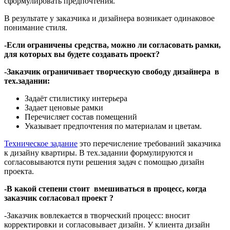
сформулировать предпочтения.
В результате у заказчика и дизайнера возникает одинаковое
понимание стиля.
-Если ограничены средства, можно ли согласовать рамки,
для которых вы будете создавать проект?
-Заказчик ограничивает творческую свободу дизайнера в
тех.задании:
Задаёт стилистику интерьера
Задает ценовые рамки
Перечисляет состав помещений
Указывает предпочтения по материалам и цветам.
Техническое задание
это перечисление требований заказчика
к дизайну квартиры. В тех.задании формулируются и
согласовываются пути решения задач с помощью дизайн
проекта.
-В какой степени стоит вмешиваться в процесс, когда
заказчик согласовал проект ?
-Заказчик вовлекается в творческий процесс: вносит
корректировки и согласовывает дизайн. У клиента дизайн