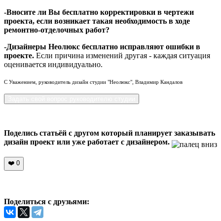
-Вносите ли Вы бесплатно корректировки в чертежи
проекта, если возникает такая необходимость в ходе
ремонтно-отделочных работ?
-Дизайнеры Неолюкс бесплатно исправляют ошибки в
проекте.
Если причина изменений другая - каждая ситуация
оценивается индивидуально.
С Уважением, руководитель дизайн студии "Неолюкс", Владимир Кандалов
Задать свой вопрос руководителю студии
Поделись статьёй с другом который планирует заказывать
дизайн проект или уже работает с дизайнером.
❤️
0
Поделиться с друзьями: