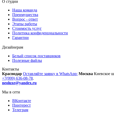
О студии
Наша команда
Преимущества
Вопрос - ответ
Этапы работы
Стоимость услуг
Политика конфиденциальности
Гарантии
Дизайнерам
Белый список поставщиков
Полезные файлы
Контакты
Краснодар
Оставляйте заявку в WhatsApp:
Москва
Киевское шо
+7(999) 636-08-78
.
neoluxe@yandex.ru
Мы в сети
ВКонтакте
Пинтерест
Телеграм