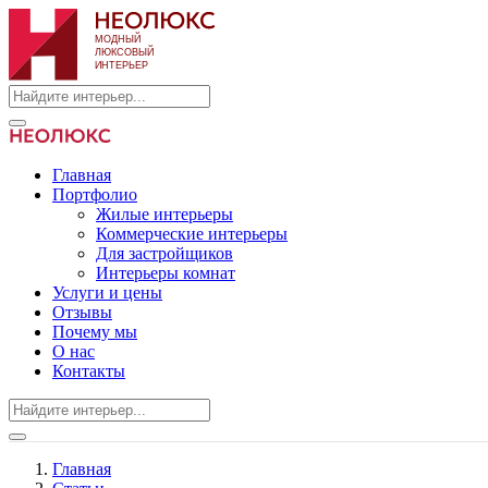
Главная
Портфолио
Жилые интерьеры
Коммерческие интерьеры
Для застройщиков
Интерьеры комнат
Услуги и цены
Отзывы
Почему мы
О нас
Контакты
Главная