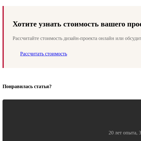
Хотите узнать стоимость вашего про
Рассчитайте стоимость дизайн-проекта онлайн или обсудит
Рассчитать стоимость
Понравилась статья?
20 лет опыта, 