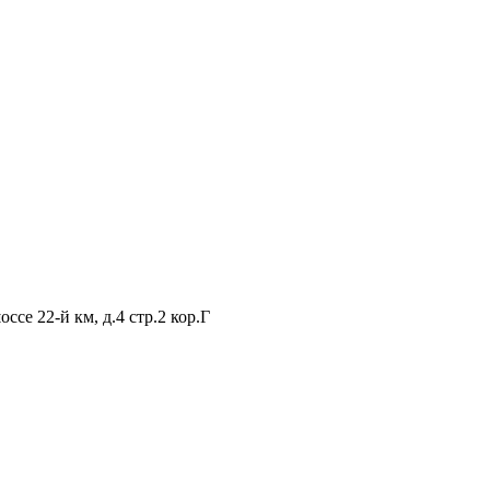
ссе 22-й км, д.4 стр.2 кор.Г