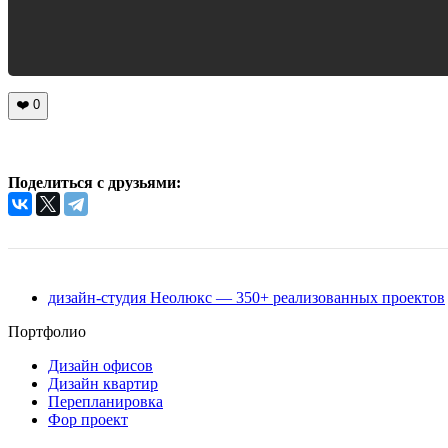
❤️
0
Поделиться с друзьями:
дизайн-студия Неолюкс — 350+ реализованных проектов
Портфолио
Дизайн офисов
Дизайн квартир
Перепланировка
Фор проект