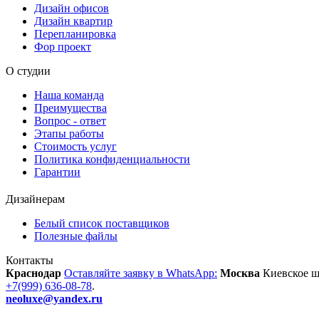
Дизайн офисов
Дизайн квартир
Перепланировка
Фор проект
О студии
Наша команда
Преимущества
Вопрос - ответ
Этапы работы
Стоимость услуг
Политика конфиденциальности
Гарантии
Дизайнерам
Белый список поставщиков
Полезные файлы
Контакты
Краснодар
Оставляйте заявку в WhatsApp:
Москва
Киевское шо
+7(999) 636-08-78
.
neoluxe@yandex.ru