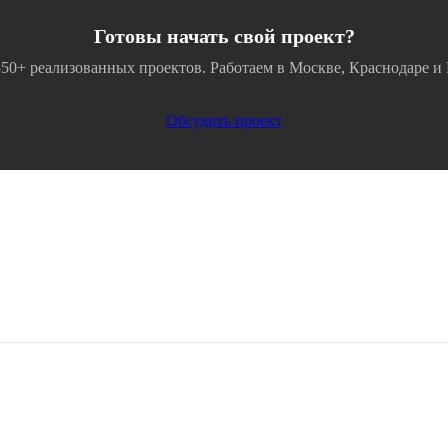
Готовы начать свой проект?
350+ реализованных проектов. Работаем в Москве, Краснодаре и
Обсудить проект