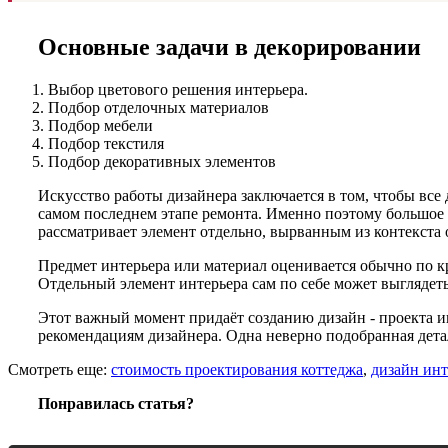
Основные задачи в декорировании
Выбор цветового решения интерьера.
Подбор отделочных материалов
Подбор мебели
Подбор текстиля
Подбор декоративных элементов
Искусство работы дизайнера заключается в том, чтобы все
самом последнем этапе ремонта. Именно поэтому большое 
рассматривает элемент отдельно, вырванным из контекста
Предмет интерьера или материал оценивается обычно по кр
Отдельный элемент интерьера сам по себе может выглядеть 
Этот важный момент придаёт созданию дизайн - проекта ин
рекомендациям дизайнера. Одна неверно подобранная детал
Смотреть еще:
стоимость проектирования коттеджа
,
дизайн инт
Понравилась статья?