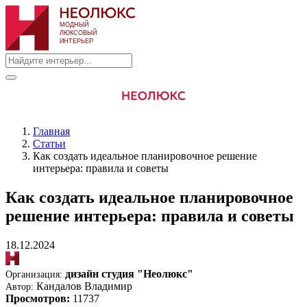
Главная
Статьи
Как создать идеальное планировочное решение
интерьера: правила и советы
Как создать идеальное планировочное
решение интерьера: правила и советы
18.12.2024
дизайн студия "Неолюкс"
Организация:
Кандалов Владимир
Автор:
Просмотров:
11737