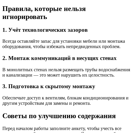
Правила, которые нельзя
игнорировать
1. Учёт технологических зазоров
Всегда оставляйте запас для установки мебели или монтажа
оборудования, чтобы избежать непредвиденных проблем.
2. Монтаж коммуникаций в несущих стенах
В монолитных стенах нельзя размещать трубы водоснабжения
и канализации — это может нарушить их целостность.
3. Подготовка к скрытому монтажу
Обеспечьте доступ к вентилям, блокам кондиционирования и
другим устройствам для замены и ремонта.
Советы по улучшению содержания
Перед началом работы заполните анкету, чтобы учесть все