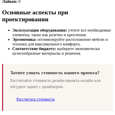
Лайков:
0
Основные аспекты при
проектировании
Эксплуатация оборудования:
учтите все необходимые
элементы, такие как розетки и крепления.
Эргономика:
оптимизируйте расположение мебели и
техники для максимального комфорта.
Соответствие бюджету:
выберите экономически
целесообразные материалы и решения.
Хотите узнать стоимость вашего проекта?
Рассчитайте стоимость дизайн-проекта онлайн или
обсудите задачу с дизайнером.
Рассчитать стоимость