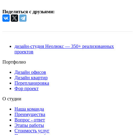
Поделиться с друзьями:
дизайн-студия Неолюкс — 350+ реализованных
проектов
Портфолио
Дизайн офисов
Дизайн квартир
Перепланировка
Фор проект
О студии
Наша команда
Преимущества
Вопрос - ответ
Этапы работы
Стоимость услуг