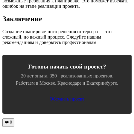
возможные требования к планировке. Это поможет избежать
ошибок на этапе реализации проекта.
Заключение
Создание планировочного решения интерьера — это
сложный, но важный процесс. Следуйте нашим
рекомендациям и доверьтесь профессионалам
Готовы начать свой проект?
20 лет опыта, 350+ реализованных проектов.
Работаем в Москве, Краснодаре и Екатеринбурге.
Обсудить проект
❤️
0